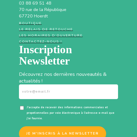
03 88 69 51 48
70 rue de la République
67720 Hoerdt
BOUTIQUE
LE RELAIS DE RETOUCHE
LES HORAIRES D’OUVERTURE
CONTACTEZ-NOUS !
Inscription
Newsletter
Découvrez nos dernières nouveautés &
actualités !
J'accepte de recevoir des informations commerciales et
propotionnelles par voie électronique à l'adresse e-mail que
j'ai fournie.