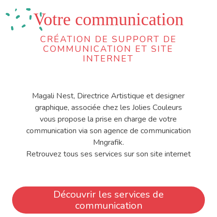
Votre communication
CRÉATION DE SUPPORT DE
COMMUNICATION ET SITE
INTERNET
Magali Nest, Directrice Artistique et designer
graphique, associée chez les Jolies Couleurs
vous propose la prise en charge de votre
communication via son agence de communication
Mngrafik.
Retrouvez tous ses services sur son site internet
Découvrir les services de
communication