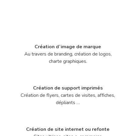
Création d’image de marque
Au travers de branding, création de logos,
charte graphiques.
Création de support imprimés
Création de flyers, cartes de visites, affiches,
dépliants …
Création de site internet
ou refonte