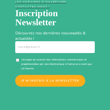
LES HORAIRES D’OUVERTURE
CONTACTEZ-NOUS !
Inscription
Newsletter
Découvrez nos dernières nouveautés &
actualités !
J'accepte de recevoir des informations commerciales et
propotionnelles par voie électronique à l'adresse e-mail que
j'ai fournie.