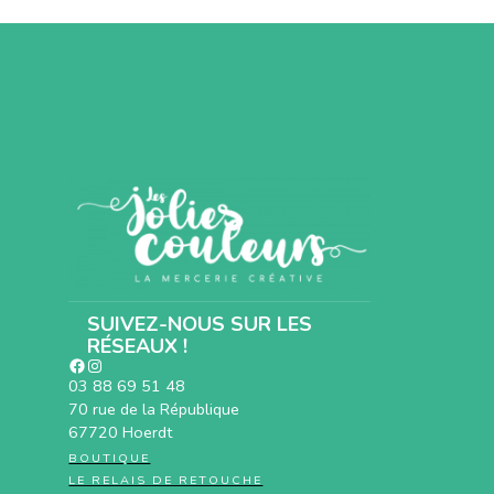
SUIVEZ-NOUS SUR LES
RÉSEAUX !
Facebook
Instagram
03 88 69 51 48
70 rue de la République
67720 Hoerdt
BOUTIQUE
LE RELAIS DE RETOUCHE