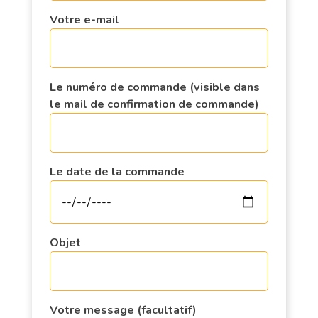
Votre e-mail
Le numéro de commande (visible dans
le mail de confirmation de commande)
Le date de la commande
Objet
Votre message (facultatif)