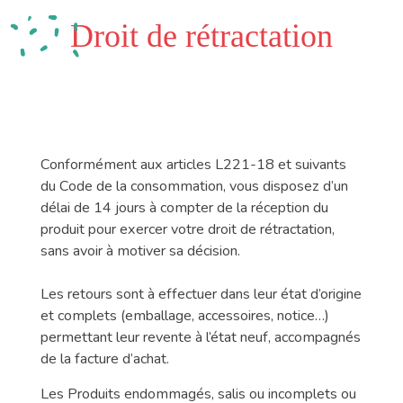
Droit de rétractation
Conformément aux articles L221-18 et suivants
du Code de la consommation, vous disposez d’un
délai de 14 jours à compter de la réception du
produit pour exercer votre droit de rétractation,
sans avoir à motiver sa décision.
Les retours sont à effectuer dans leur état d’origine
et complets (emballage, accessoires, notice…)
permettant leur revente à l’état neuf, accompagnés
de la facture d’achat.
Les Produits endommagés, salis ou incomplets ou