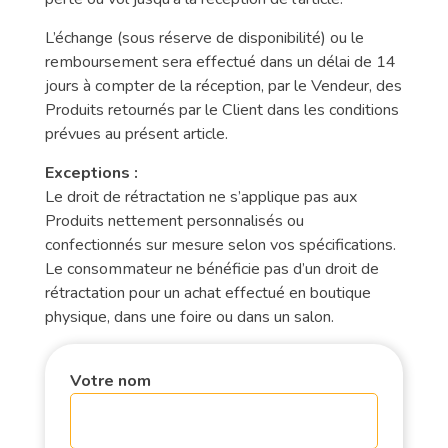
L’échange (sous réserve de disponibilité) ou le
remboursement sera effectué dans un délai de 14
jours à compter de la réception, par le Vendeur, des
Produits retournés par le Client dans les conditions
prévues au présent article.
Exceptions :
Le droit de rétractation ne s’applique pas aux
Produits nettement personnalisés ou
confectionnés sur mesure selon vos spécifications.
Le consommateur ne bénéficie pas d’un droit de
rétractation pour un achat effectué en boutique
physique, dans une foire ou dans un salon.
Votre nom