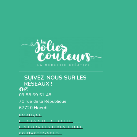
SUIVEZ-NOUS SUR LES
RÉSEAUX !
Facebook
Instagram
03 88 69 51 48
70 rue de la République
67720 Hoerdt
BOUTIQUE
LE RELAIS DE RETOUCHE
LES HORAIRES D’OUVERTURE
CONTACTEZ-NOUS !