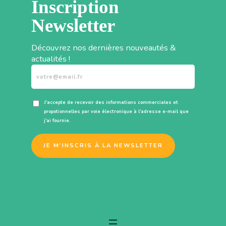
Inscription
Newsletter
Découvrez nos dernières nouveautés &
actualités !
J'accepte de recevoir des informations commerciales et
propotionnelles par voie électronique à l'adresse e-mail que
j'ai fournie.